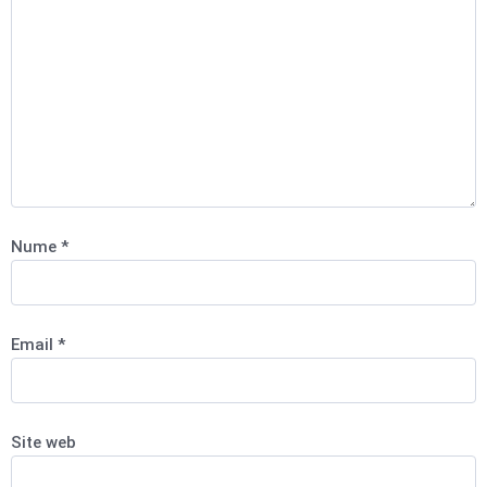
Nume
*
Email
*
Site web