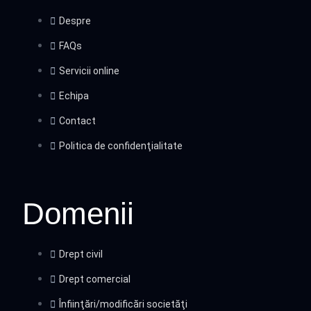
Despre
FAQs
Servicii online
Echipa
Contact
Politica de confidenţialitate
Domenii
Drept civil
Drept comercial
Înfiinţări/modificări societăţi