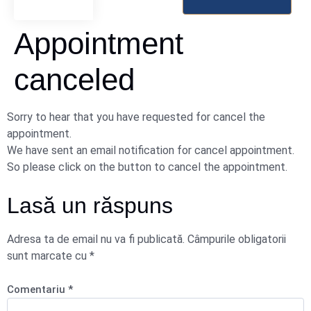
Appointment
canceled
Sorry to hear that you have requested for cancel the
appointment.
We have sent an email notification for cancel appointment.
So please click on the button to cancel the appointment.
Lasă un răspuns
Adresa ta de email nu va fi publicată.
Câmpurile obligatorii
sunt marcate cu
*
Comentariu
*