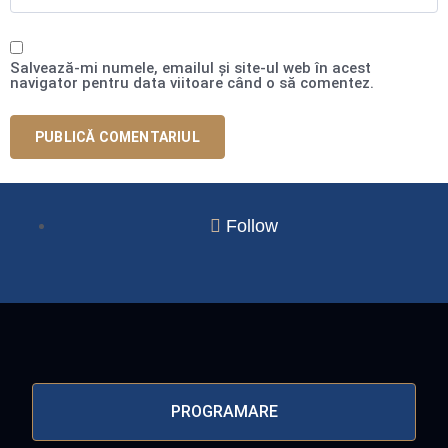
Salvează-mi numele, emailul și site-ul web în acest
navigator pentru data viitoare când o să comentez.
Follow
PROGRAMARE