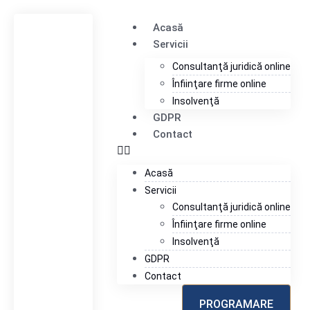
Acasă
Servicii
Consultanţă juridică online
Înfiinţare firme online
Insolvenţă
GDPR
Contact
Acasă
Servicii
Consultanţă juridică online
Înfiinţare firme online
Insolvenţă
GDPR
Contact
PROGRAMARE